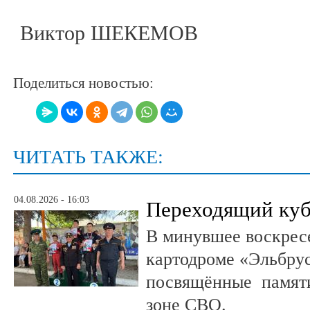
Виктор ШЕКЕМОВ
Поделиться новостью:
ЧИТАТЬ ТАКЖЕ:
04.08.2026 - 16:03
Переходящий куб
В минувшее воскрес
картодроме «Эльбру
посвящённые памяти
зоне СВО.