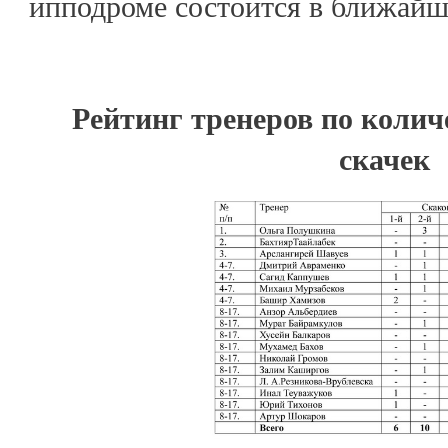
ипподроме состоится в ближайш
Рейтинг тренеров по коли
скачек