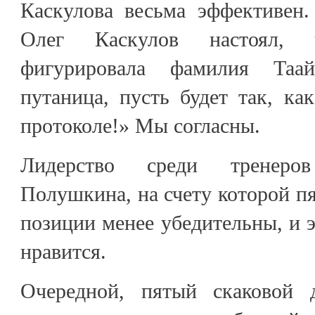
Каскулова весьма эффективен.
Олег Каскулов настоял,
фигурировала фамилия Таа
путаница, пусть будет так, ка
протоколе!» Мы согласны.
Лидерство среди тренеро
Полушкина, на счету которой пя
позиции менее убедительны, и 
нравится.
Очередной, пятый скаковой 