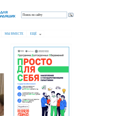
МЫ ВМЕСТЕ
ЕЩЁ