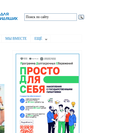
МЫ ВМЕСТЕ
ЕЩЁ