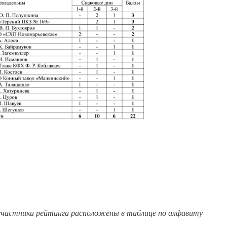
 участники рейтинга расположены в таблице по алфавиту