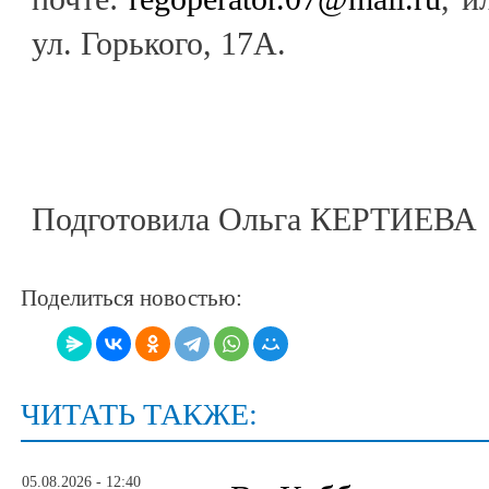
ул. Горького, 17А.
Подготовила Ольга КЕРТИЕВА
Поделиться новостью:
ЧИТАТЬ ТАКЖЕ:
05.08.2026 - 12:40