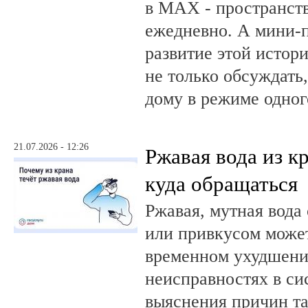
в MAX - пространств
ежедневно. А мини-
развитие этой истор
не только обсуждать
дому в режиме одног
21.07.2026 - 12:26
Ржавая вода из кр
куда обращаться
Ржавая, мутная вода
или привкусом может
временном ухудшении
неисправностях в си
выяснения причин та