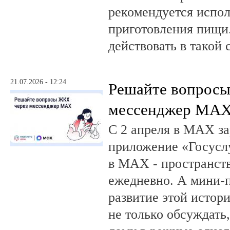
рекомендуется испол
приготовления пищи.
действовать в такой 
21.07.2026 - 12:24
Решайте вопрос
мессенджер MA
С 2 апреля в MAX за
приложение «Госусл
в MAX - пространств
ежедневно. А мини-
развитие этой истор
не только обсуждать