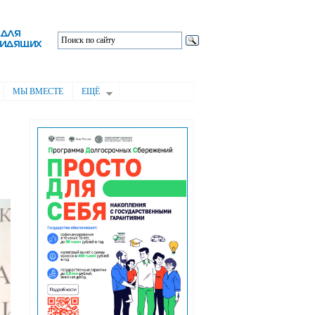
МЫ ВМЕСТЕ
ЕЩЁ