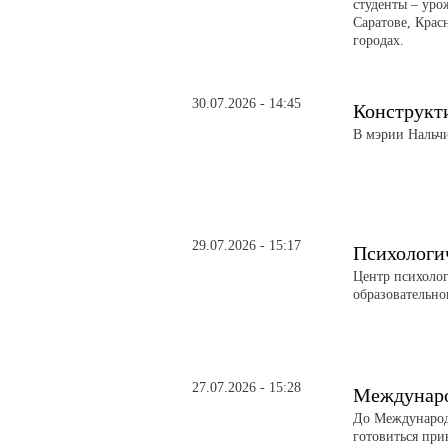
студенты – уро
Саратове, Крас
городах.
30.07.2026 - 14:45
Конструкти
В мэрии Нальч
29.07.2026 - 15:17
Психологи
Центр психоло
образовательно
27.07.2026 - 15:28
Междунаро
До Международ
готовиться при