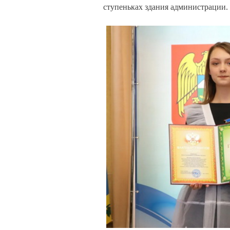
ступеньках здания администрации.