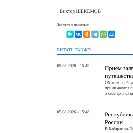
Виктор ШЕКЕМОВ
Поделиться новостью:
ЧИТАТЬ ТАКЖЕ:
05.08.2026 - 15:49
Приём зая
путешеств
Об этом сообщ
принимаются по
о себе до 1 окт
05.08.2026 - 15:48
Республика
России
В Кабардино-Б