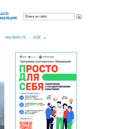
МЫ ВМЕСТЕ
ЕЩЁ