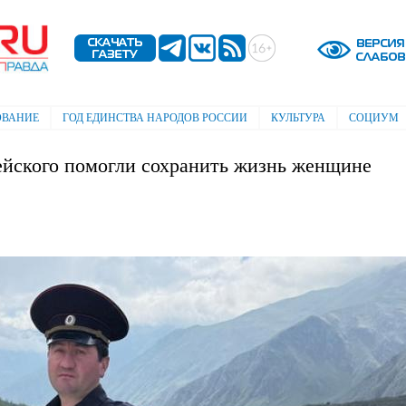
Перейти к
основному
содержанию
ОВАНИЕ
ГОД ЕДИНСТВА НАРОДОВ РОССИИ
КУЛЬТУРА
СОЦИУМ
ейского помогли сохранить жизнь женщине