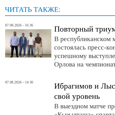
ЧИТАТЬ ТАКЖЕ:
07.08.2026 - 16:36
Повторный триум
В республиканском 
состоялась пресс-к
успешному выступле
Орлова на чемпионат
07.08.2026 - 14:30
Ибрагимов и Лыс
свой уровень
В выездном матче пр
«Кызылташа» спарта