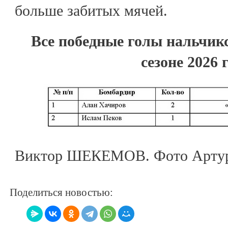
больше забитых мячей.
Все победные голы нальчик
сезоне 2026 
Виктор ШЕКЕМОВ. Фото Артур
Поделиться новостью: