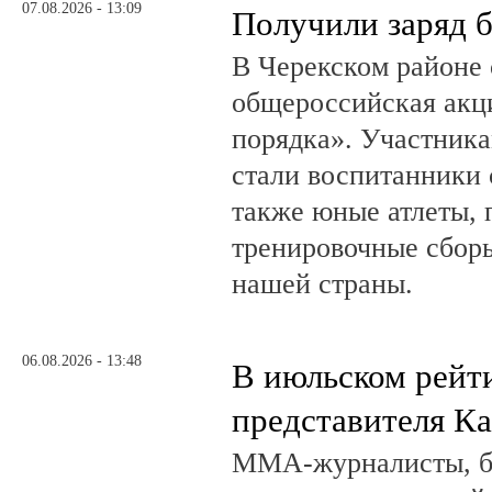
07.08.2026 - 13:09
Получили заряд 
В Черекском районе 
общероссийская акц
порядка». Участник
стали воспитанники 
также юные атлеты, 
тренировочные сборы
нашей страны.
06.08.2026 - 13:48
В июльском рейт
представителя К
ММА-журналисты, бл