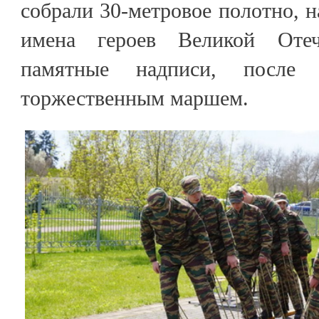
собрали 30-метровое полотно, н
имена героев Великой Оте
памятные надписи, после 
торжественным маршем.