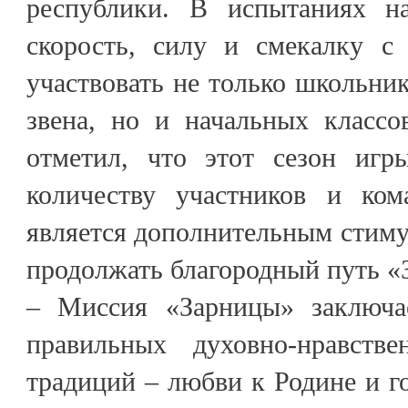
республики. В испытаниях на
скорость, силу и смекалку с
участвовать не только школьник
звена, но и начальных классо
отметил, что этот сезон игр
количеству участников и кома
является дополнительным стиму
продолжать благородный путь «
– Миссия «Зарницы» заключа
правильных духовно-нравств
традиций – любви к Родине и г