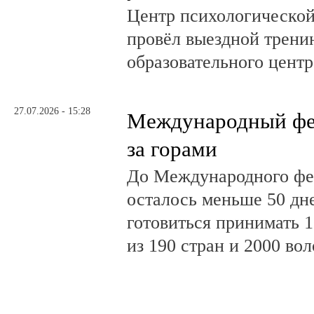
Центр психологическо
провёл выездной трени
образовательного центр
27.07.2026 - 15:28
Международный фе
за горами
До Международного фе
осталось меньше 50 дн
готовиться принимать 
из 190 стран и 2000 во