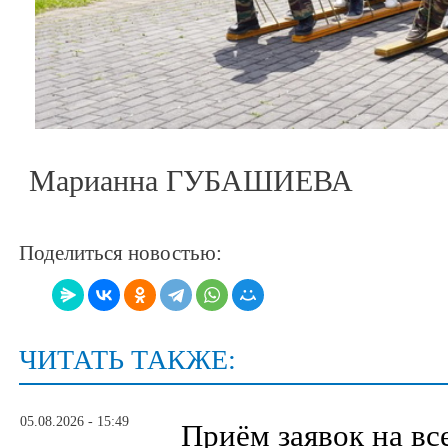
Марианна ГУБАШИЕВА
Поделиться новостью:
ЧИТАТЬ ТАКЖЕ:
05.08.2026 - 15:49
Приём заявок на в