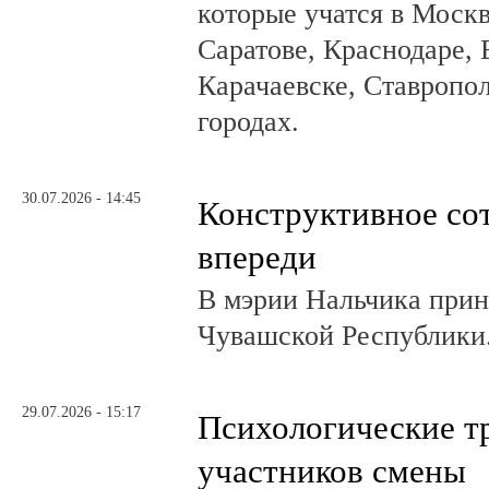
которые учатся в Москв
Саратове, Краснодаре, 
Карачаевске, Ставропол
городах.
30.07.2026 - 14:45
Конструктивное со
впереди
В мэрии Нальчика при
Чувашской Республики
29.07.2026 - 15:17
Психологические т
участников смены