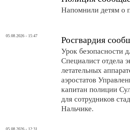
Напомнили детям о 
05.08.2026 - 15:47
Росгвардия сооб
Урок безопасности д
Специалист отдела 
летательных аппарат
аэростатов Управлен
капитан полиции Сул
для сотрудников ста
Нальчике.
05.08.2026 - 12:31