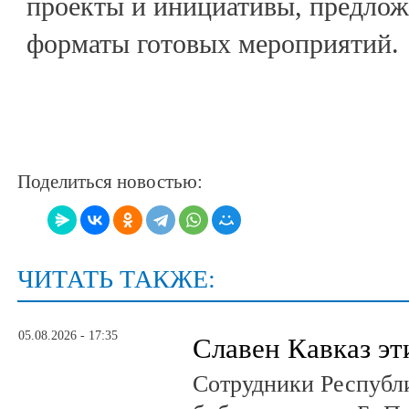
проекты и инициативы, предлож
форматы готовых мероприятий.
Поделиться новостью:
ЧИТАТЬ ТАКЖЕ:
05.08.2026 - 17:35
Славен Кавказ эт
Сотрудники Республ