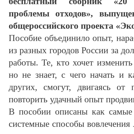
бесплатный сборник «20
проблемы отходов», выпуще
общероссийского проекта «Эк
Пособие объединило опыт, нар
из разных городов России за до
работы. Те, кто хочет изменить
но не знает, с чего начать и к
других, смогут, двигаясь от 
повторить удачный опыт продви
В пособии описаны как самые 
системные способы вовлечения 