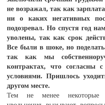
не возражал, так как зарплат
ни о каких негативных пос
подозревал. Но спустя год на
уволены, так как срок дейст
Все были в шоке, но поделать
так как мы собственнору
контрактах, что согласны 
условиями. Пришлось уходит
другом месте.
Тем не менее некоторые о
увольнения вызывают вопрос