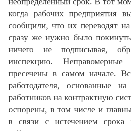
неопределённый срок. В тот мом
когда рабочих предприятия в
сообщили, что их переводят на
сразу же нужно было покинуть
ничего не подписывая, обр
инспекцию. Неправомерные
пресечены в самом начале. Вс
работодателя, основанные на
работников на контрактную сист
оспорены, в том числе и главн
в связи с истечением срока 