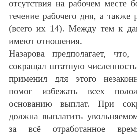
отсутствия на рабочем месте б
течение рабочего дня, а также 
(всего их 14). Между тем к д
имеют отношения.
Назарова предполагает, что, 
сокращал штатную численность
применил для этого незакон
помог избежать всех поло
основанию выплат. При сок
должна выплатить увольняемом
за всё отработанное врем