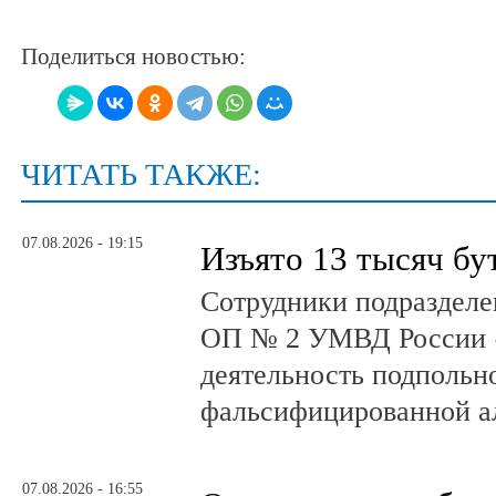
Поделиться новостью:
ЧИТАТЬ ТАКЖЕ:
07.08.2026 - 19:15
Изъято 13 тысяч бу
Сотрудники подразделе
ОП № 2 УМВД России 
деятельность подпольно
фальсифицированной а
07.08.2026 - 16:55