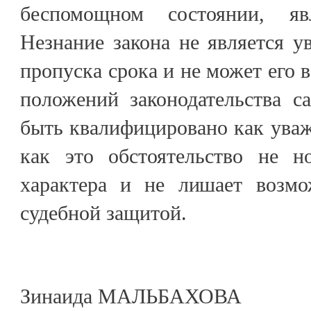
беспомощном состоянии, яв
Незнание закона не является 
пропуска срока и не может его 
положений законодательства с
быть квалифицировано как уваж
как это обстоятельство не н
характера и не лишает возмо
судебной защитой.
Зинаида МАЛЬБАХОВА