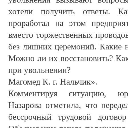
хотели получить ответы. К
проработал на этом предприя
вместо торжественных проводо
без лишних церемоний. Какие 
Можно ли их восстановить? Ка
при увольнении?
Магомед К. г. Нальчик».
Комментируя ситуацию, юр
Назарова отметила, что перед
бессрочный трудовой договор