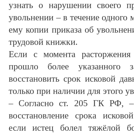
узнать о нарушении своего п
увольнении – в течение одного 
ему копии приказа об увольнен
трудовой книжки.
Если с момента расторжения
прошло более указанного з
восстановить срок исковой да
только при наличии для этого 
– Согласно ст. 205 ГК РФ, –
восстановление срока исково
если истец болел тяжёлой бо