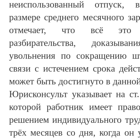
неиспользованный отпуск, 
размере среднего месячного за
отмечает, что всё это 
разбирательства, доказыв
увольнения по сокращению шт
связи с истечением срока дейст
может быть достигнуто в данно
Юрисконсульт указывает на ст
которой работник имеет право
решением индивидуального труд
трёх месяцев со дня, когда он