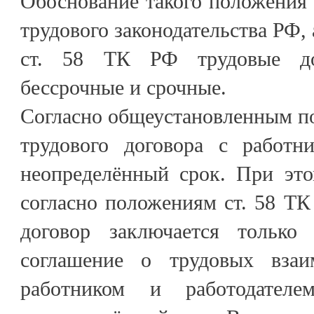
Обоснование такого положения 
трудового законодательства РФ, 
ст. 58 ТК РФ трудовые до
бессрочные и срочные.
Согласно общеустановленным п
трудового договора с работн
неопределённый срок. При это
согласно положениям ст. 58 Т
договор заключается только
соглашение о трудовых вза
работником и работодател