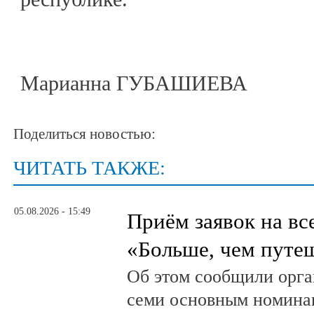
Марианна ГУБАШИЕВА
Поделиться новостью:
ЧИТАТЬ ТАКЖЕ:
05.08.2026 - 15:49
Приём заявок на в
«Больше, чем путе
Об этом сообщили орга
семи основным номина