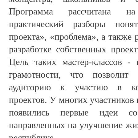
Программа рассчитана н
практический разборы поня
проекта», «проблема», а также 
разработке собственных проек
Цель таких мастер-классов -
грамотности, что позволит 
аудиторию к участию в ко
проектов. У многих участников 
появились первые идеи соб
направленных на улучшение жиз
республике.