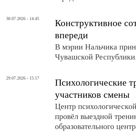
30.07.2026 - 14:45
Конструктивное со
впереди
В мэрии Нальчика при
Чувашской Республики
29.07.2026 - 15:17
Психологические т
участников смены
Центр психологическо
провёл выездной трени
образовательного центр