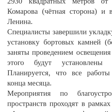
2930 квадратных метров от
Комарова (чётная сторона) и 
Ленина.
Специалисты завершили укладк
установку бортовых камней (б
заняты проведением освещения
этого будут установлены
Планируется, что все работы
конца месяца.
Мероприятия по благоустро
пространств проходят в рамках