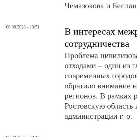
Чемазокова и Беслан
06.08.2026 - 13:51
В интересах меж
сотрудничества
Проблема цивилизов
отходами – один из 
современных городов
обратило внимание н
регионов. В рамках р
Ростовскую область и
администрации г. о.