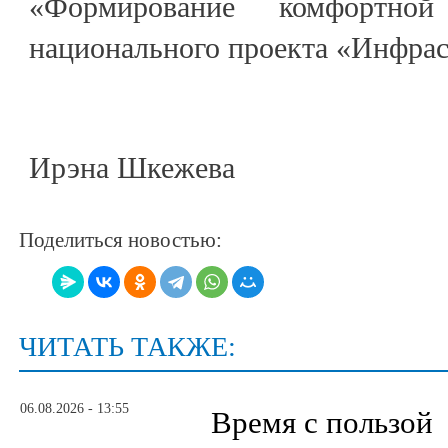
«Формирование комфортной
национального проекта «Инфрас
Ирэна Шкежева
Поделиться новостью:
ЧИТАТЬ ТАКЖЕ:
06.08.2026 - 13:55
Время с пользой