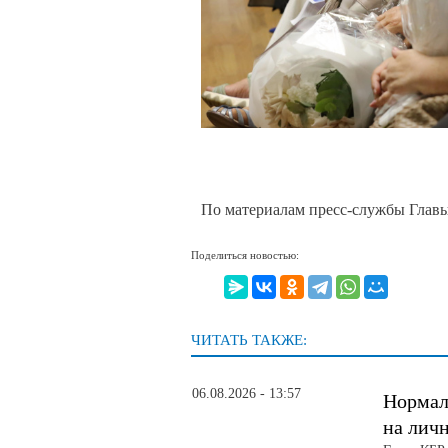
По материалам пресс-службы Глав
Поделиться новостью:
ЧИТАТЬ ТАКЖЕ:
06.08.2026 - 13:57
Нормал
на лич