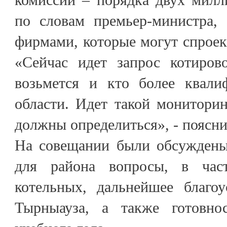
по словам премьер-министра, 
фирмами, которые могут спроек
«Сейчас идет запрос котирово
возьмется и кто более квали
области. Идет такой монитори
должны определиться», - поясн
На совещании были обсуждены
для района вопросы, в част
котельных, дальнейшее благоу
Тырныауза, а также готовно