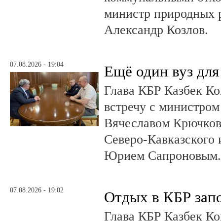
министр природных 
Александр Козлов.
07.08.2026 - 19:04
Ещё один вуз дл
Глава КБР Казбек Ко
встречу с министром
Вячеславом Крючков
Северо-Кавказского
Юрием Сапроновым
07.08.2026 - 19:02
Отдых в КБР зап
Глава КБР Казбек Ко