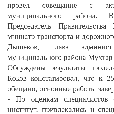
провел совещание с акт
муниципального района. 
Председатель Правительств
министр транспорта и дорожног
Дышеков, глава администр
муниципального района Мухтар
Обсуждены результаты продел
Коков констатировал, что к 2
обещано, основные работы заве
- По оценкам специалистов 
институт, привлекались и спе