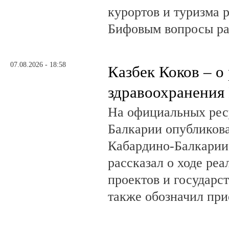
курортов и туризма 
Бифовым вопросы ра
07.08.2026 - 18:58
Казбек Коков – о
здравоохранения
На официальных рес
Балкарии опубликов
Кабардино-Балкарии
рассказал о ходе ре
проектов и государс
также обозначил при