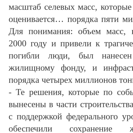
масштаб селевых масс, которые 
оценивается… порядка пяти ми
Для понимания: объем масс, 
2000 году и привели к трагич
погибли люди, был нанесе
жилищному фонду, и инфраст
порядка четырех миллионов то
- Те решения, которые по соб
вынесены в части строительства
с поддержкой федерального ур
обеспечили сохранение ж