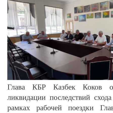
Глава КБР Казбек Коков о
ликвидации последствий схода
рамках рабочей поездки Гла