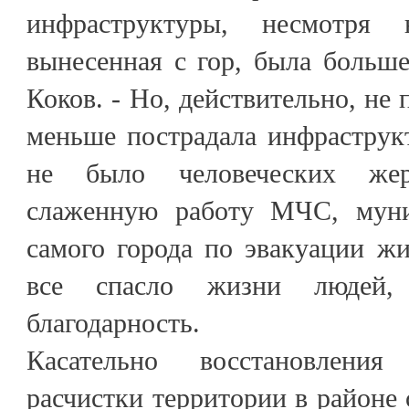
инфраструктуры, несмотря
вынесенная с гор, была больше
Коков. - Но, действительно, не
меньше пострадала инфраструкт
не было человеческих жер
слаженную работу МЧС, муни
самого города по эвакуации ж
все спасло жизни людей,
благодарность.
Касательно восстановлени
расчистки территории в районе 