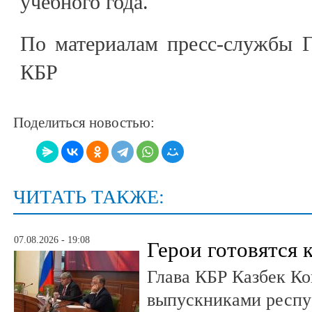
учебного года.
По материалам пресс-службы Г
КБР
Поделиться новостью:
ЧИТАТЬ ТАКЖЕ:
07.08.2026 - 19:08
Герои готовятся 
Глава КБР Казбек Ко
выпускниками респу