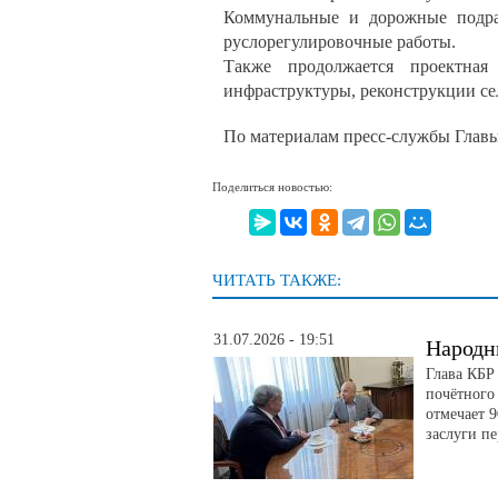
Коммунальные и дорожные подраз
руслорегулировочные работы.
Также продолжается проектная
инфраструктуры, реконструкции се
По материалам пресс-службы Глав
Поделиться новостью:
ЧИТАТЬ ТАКЖЕ:
31.07.2026 - 19:51
Народн
Глава КБР
почётного
отмечает 
заслуги п