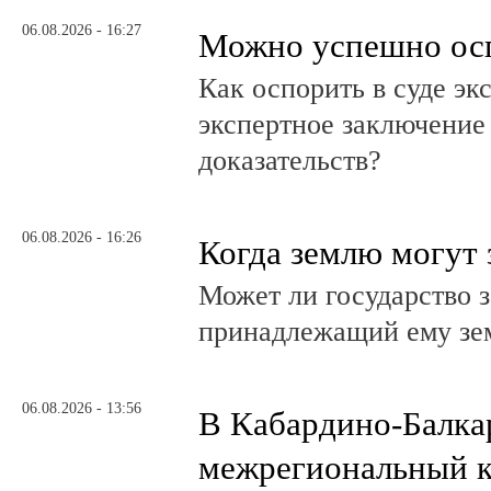
06.08.2026 - 16:27
Можно успешно ос
Как оспорить в суде эк
экспертное заключение
доказательств?
06.08.2026 - 16:26
Когда землю могут 
Может ли государство 
принадлежащий ему зе
06.08.2026 - 13:56
В Кабардино-Балка
межрегиональный к