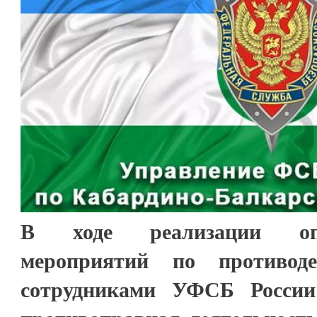
В ходе реализации опер
мероприятий по противоде
сотрудниками УФСБ России