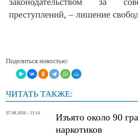
законодательством за сов
преступлений, – лишение свободы
Поделиться новостью:
ЧИТАТЬ ТАКЖЕ:
07.08.2026 - 13:14
Изъято около 90 гр
наркотиков