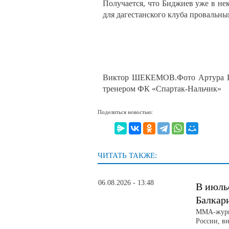
Получается, что Биджиев уже в нек
для дагестанского клуба провальны
Виктор ШЕКЕМОВ.Фото Артура В
тренером ФК «Спартак-Нальчик»
Поделиться новостью:
ЧИТАТЬ ТАКЖЕ:
06.08.2026 - 13:48
В июль
Балкар
ММА-журна
России, вн