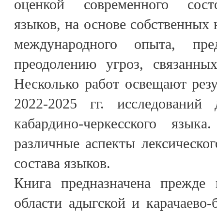
оценкой современного сост
языков, на основе собственных 
международного опыта, пр
преодолению угроз, связанны
Несколько работ освещают рез
2022-2025 гг. исследований 
кабардино-черкесского языка
различные аспекты лексическог
состава языков.
Книга предназначена прежде 
области адыгской и карачаево-