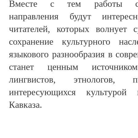
Вместе с тем работы соци
направления будут интере
читателей, которых волнует с
сохранение культурного нас
языкового разнообразия в совр
станет ценным источник
лингвистов, этнологов,
интересующихся культурой
Кавказа.