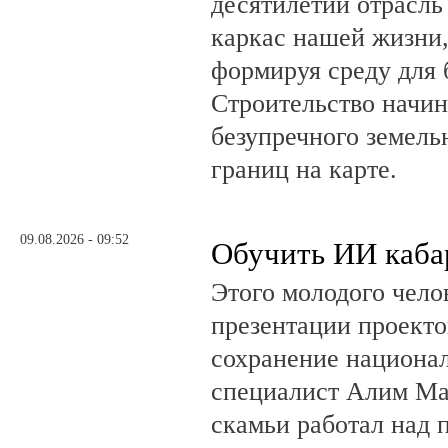
десятилетий отрасль
каркас нашей жизни,
формируя среду для 
Строительство начин
безупречного земель
границ на карте.
09.08.2026 - 09:52
Обучить ИИ каба
Этого молодого чело
презентации проекто
сохранение национал
специалист Алим Ма
скамьи работал над