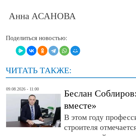
Анна АСАНОВА
Поделиться новостью:
ЧИТАТЬ ТАКЖЕ:
09.08.2026 - 11:00
Беслан Соблиров
вместе»
В этом году профес
строителя отмечается