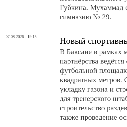
Губкина. Мухаммад 
гимназию № 29.
07.08.2026 - 19:15
Новый спортивны
В Баксане в рамках 
партнёрства ведётся
футбольной площадк
квадратных метров.
укладку газона и ст
для тренерского шта
строительство разде
также проведение о