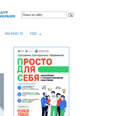
МЫ ВМЕСТЕ
ЕЩЁ