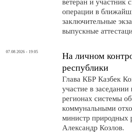
ветеран и участник 
операции в ближайш
заключительные экз
выпускные аттестац
07.08.2026 - 19:05
На личном контр
республики
Глава КБР Казбек Ко
участие в заседании
регионах системы о
коммунальными отхо
министр природных 
Александр Козлов.