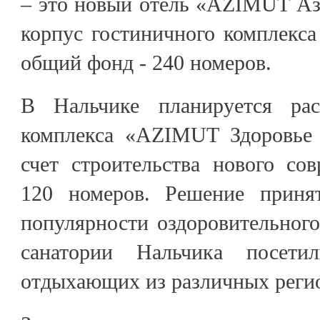
– это новый отель «AZIMUT Аз
корпус гостиничного комплекс
общий фонд - 240 номеров.
В Нальчике планируется рас
комплекса «AZIMUT Здоровье 
счет строительства нового со
120 номеров. Решение приня
популярности оздоровительного
санатории Нальчика посет
отдыхающих из различных реги