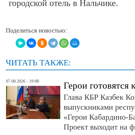
городской отель в Нальчике.
Поделиться новостью:
ЧИТАТЬ ТАКЖЕ:
07.08.2026 - 19:08
Герои готовятся 
Глава КБР Казбек Ко
выпускниками респу
«Герои Кабардино-Б
Проект выходит на 