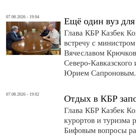
07.08.2026 - 19:04
Ещё один вуз дл
Глава КБР Казбек Ко
встречу с министром
Вячеславом Крючков
Северо-Кавказского
Юрием Сапроновым
07.08.2026 - 19:02
Отдых в КБР зап
Глава КБР Казбек Ко
курортов и туризма 
Бифовым вопросы ра