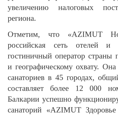
увеличению налоговых пос
региона.
Отметим, что «AZIMUT Hot
российская сеть отелей и 
гостиничный оператор страны 
и географическому охвату. Она
санаториев в 45 городах, общ
составляет более 12 000 но
Балкарии успешно функциониру
санаторий «AZIMUT Здоровье