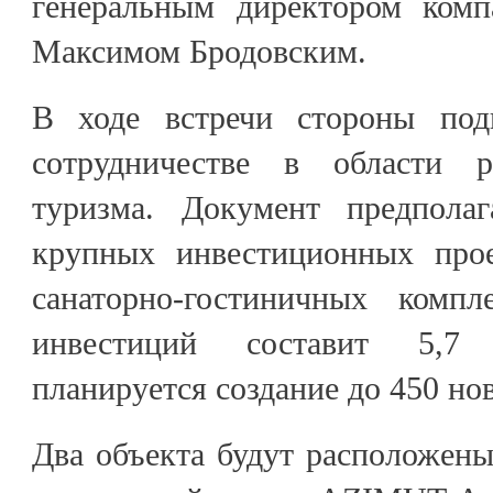
генеральным директором ком
Максимом Бродовским.
В ходе встречи стороны под
сотрудничестве в области 
туризма. Документ предполаг
крупных инвестиционных прое
санаторно-гостиничных комп
инвестиций составит 5,7 
планируется создание до 450 но
Два объекта будут расположен