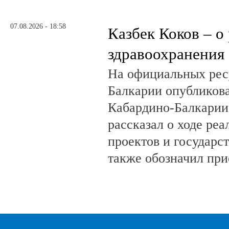
07.08.2026 - 18:58
Казбек Коков – о
здравоохранения
На официальных рес
Балкарии опубликов
Кабардино-Балкарии
рассказал о ходе ре
проектов и государс
также обозначил при