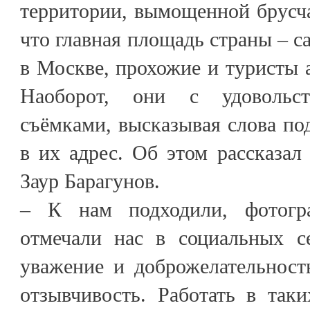
территории, вымощенной брусча
что главная площадь страны – с
в Москве, прохожие и туристы 
Наоборот, они с удовольс
съёмками, высказывая слова п
в их адрес. Об этом рассказа
Заур Барагунов.
– К нам подходили, фотогр
отмечали нас в социальных с
уважение и доброжелательност
отзывчивость. Работать в так