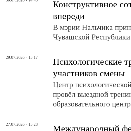
30.07.2026 - 14:45
Конструктивное со
впереди
В мэрии Нальчика при
Чувашской Республики
29.07.2026 - 15:17
Психологические т
участников смены
Центр психологическо
провёл выездной трени
образовательного центр
27.07.2026 - 15:28
Международный фе