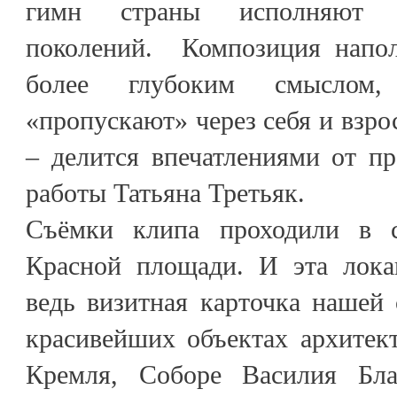
гимн страны исполняют п
поколений. Композиция напол
более глубоким смыслом
«пропускают» через себя и взро
– делится впечатлениями от п
работы Татьяна Третьяк.
Съёмки клипа проходили в 
Красной площади. И эта лока
ведь визитная карточка нашей
красивейших объектах архите
Кремля, Соборе Василия Бл