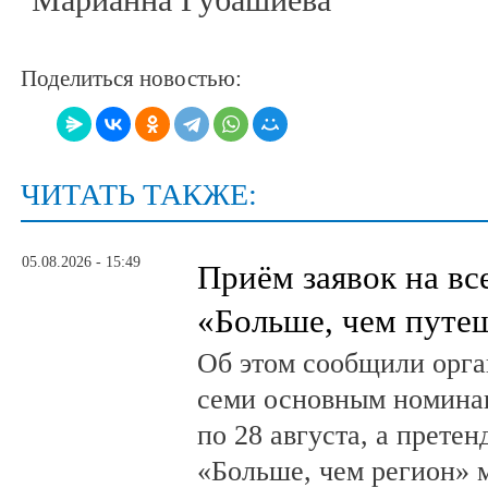
Поделиться новостью:
ЧИТАТЬ ТАКЖЕ:
05.08.2026 - 15:49
Приём заявок на в
«Больше, чем путе
Об этом сообщили орга
семи основным номина
по 28 августа, а прете
«Больше, чем регион» м