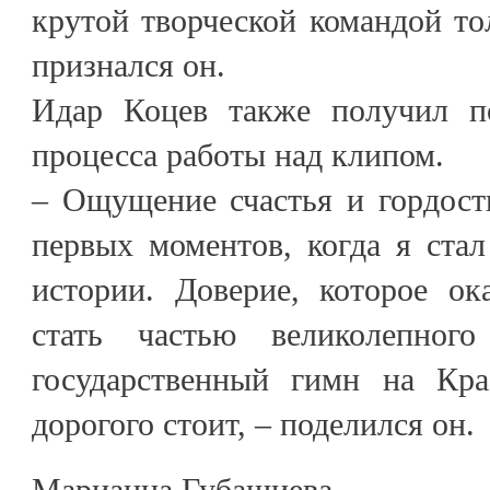
крутой творческой командой тол
признался он.
Идар Коцев также получил п
процесса работы над клипом.
– Ощущение счастья и гордост
первых моментов, когда я ста
истории. Доверие, которое ок
стать частью великолепног
государственный гимн на Кра
дорогого стоит, – поделился он.
Марианна Губашиева