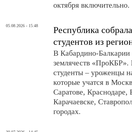
октября включительно.
05.08.2026 - 15:48
Республика собрал
студентов из регио
В Кабардино-Балкарии
землячеств «ПроКБР». 
студенты – уроженцы н
которые учатся в Москв
Саратове, Краснодаре, 
Карачаевске, Ставропол
городах.