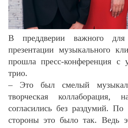
В преддверии важного для
презентации музыкального кл
прошла пресс-конференция с у
трио.
– Это был смелый музыкал
творческая коллаборация,
согласились без раздумий. По
стороны это было так. Ведь э