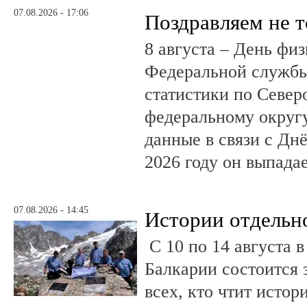
07.08.2026 - 17:06
Поздравляем не 
8 августа – День фи
Федеральной службы
статистики по Север
федеральному округ
данные в связи с Дн
2026 году он выпадае
07.08.2026 - 14:45
Истории отдельн
С 10 по 14 августа в
Балкарии состоится 
всех, кто чтит исто