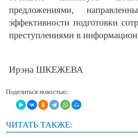
предложениями, направлен
эффективности подготовки сот
преступлениями в информационн
Ирэна ШКЕЖЕВА
Поделиться новостью:
ЧИТАТЬ ТАКЖЕ: