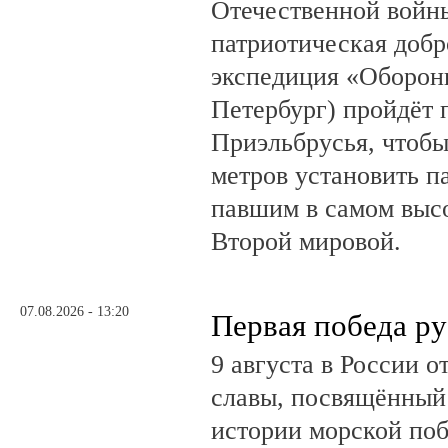
Отечественной войны
патриотическая доб
экспедиция «Оборонн
Петербург) пройдёт 
Приэльбрусья, чтобы
метров установить п
павшим в самом выс
Второй мировой.
07.08.2026 - 13:20
Первая победа ру
9 августа в России 
славы, посвящённый 
истории морской поб