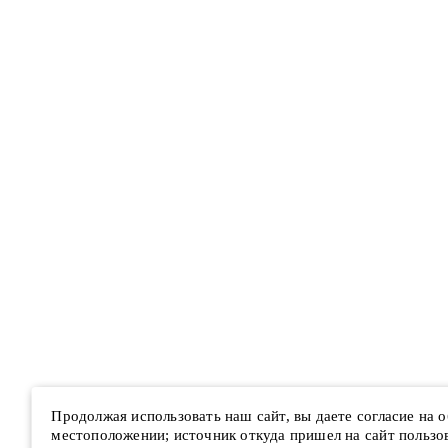
Продолжая использовать наш сайт, вы даете согласие на
местоположении; источник откуда пришел на сайт пользова