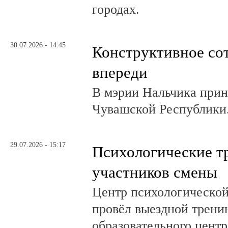
городах.
30.07.2026 - 14:45
Конструктивное со
впереди
В мэрии Нальчика при
Чувашской Республики
29.07.2026 - 15:17
Психологические т
участников смены
Центр психологическо
провёл выездной трени
образовательного центр