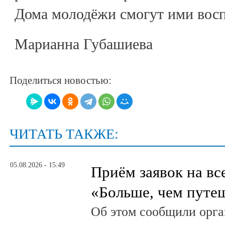
Дома молодёжи смогут ими восп
Марианна Губашиева
Поделиться новостью:
ЧИТАТЬ ТАКЖЕ:
05.08.2026 - 15:49
Приём заявок на в
«Больше, чем путе
Об этом сообщили орга