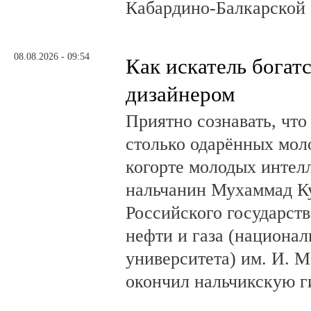
Кабардино-Балкарской 
08.08.2026 - 09:54
Как искатель богатс
дизайнером
Приятно сознавать, что
столько одарённых мол
когорте молодых интел
нальчанин Мухаммад К
Российского государст
нефти и газа (национал
университета) им. И. 
окончил нальчикскую 