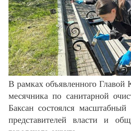
В рамках объявленного Главой
месячника по санитарной очист
Баксан состоялся масштабный 
представителей власти и общ