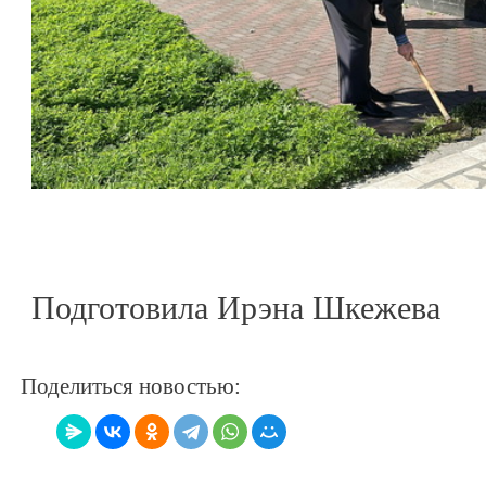
Подготовила Ирэна Шкежева
Поделиться новостью: