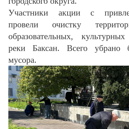
городского округа.
Участники акции с привле
провели очистку территор
образовательных, культурны
реки Баксан. Всего убрано 
мусора.