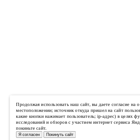
Продолжая использовать наш сайт, вы даете согласие на
местоположении; источник откуда пришел на сайт пользова
какие кнопки нажимает пользователь; ip-адрес) в целях ф
исследований и обзоров с участием интернет сервиса Янд
покиньте сайт.
Я согласен
Покинуть сайт