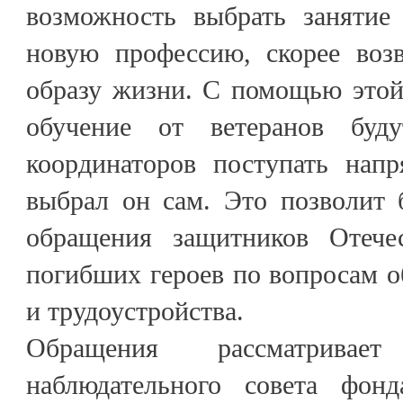
возможность выбрать занятие
новую профессию, скорее воз
образу жизни. С помощью этой
обучение от ветеранов буд
координаторов поступать нап
выбрал он сам. Это позволит 
обращения защитников Отече
погибших героев по вопросам о
и трудоустройства.
Обращения рассматривае
наблюдательного совета фонд