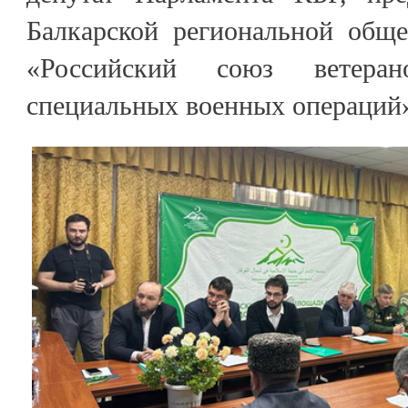
Балкарской региональной обще
«Российский союз ветера
специальных военных операций»