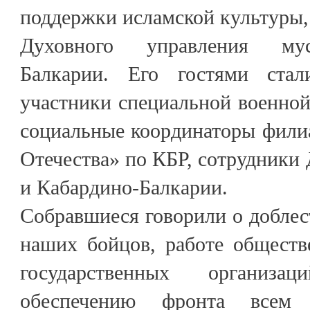
поддержки исламской культуры, 
Духовного управления мус
Балкарии. Его гостями ста
участники специальной военной
социальные координаторы фили
Отечества» по КБР, сотрудник
и Кабардино-Балкарии.
Собравшиеся говорили о добле
наших бойцов, работе обществ
государственных организац
обеспечению фронта всем 