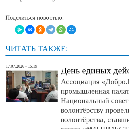
Поделиться новостью:
ЧИТАТЬ ТАКЖЕ:
17.07.2026 - 15:19
День единых дей
Ассоциация «Добро.
промышленная палат
Национальный совет
волонтёрству провел
волонтёрства, ставш