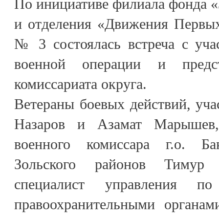
По инициативе филиала фонда 
и отделения «Движения Первых
№ 3 состоялась встреча с уча
военной операции и предст
комиссариата округа.
Ветераны боевых действий, уч
Назаров и Азамат Марышев
военного комиссара г.о. Ба
Зольского районов Тимур 
специалист управления по
правоохранительными органам