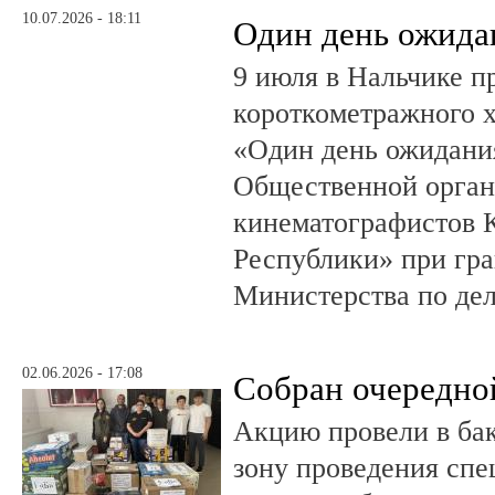
10.07.2026 - 18:11
Один день ожида
9 июля в Нальчике 
короткометражного 
«Один день ожидания
Общественной орган
кинематографистов 
Республики» при гр
Министерства по де
02.06.2026 - 17:08
Собран очередно
Акцию провели в ба
зону проведения спе