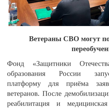
Ветераны СВО могут по
переобучен
Фонд «Защитники Отечеств
образования России запу
платформу для приёма заяв
ветеранов. После демобилизац
реабилитация и медицинска