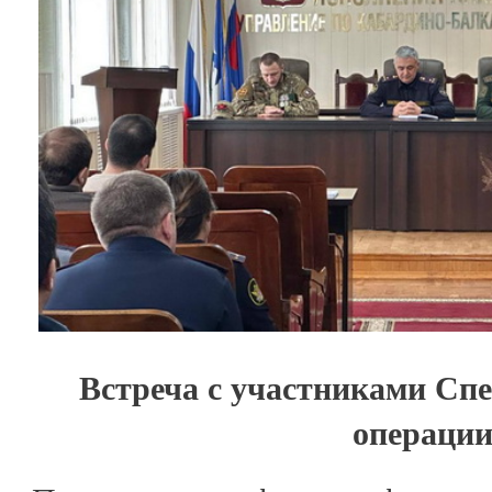
Встреча с участниками Сп
операци