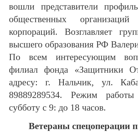
вошли представители профиль
общественных организаций
корпораций. Возглавляет гру
высшего образования РФ Валери
По всем интересующим воп
филиал фонда «Защитники О
адресу: г. Нальчик, ул. Каба
89889289534. Режим работы
субботу с 9: до 18 часов.
Ветераны спецоперации