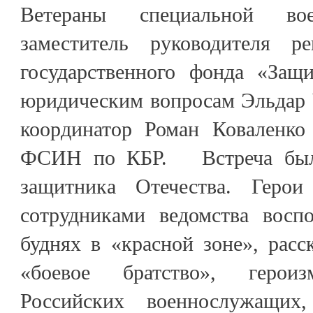
Ветераны специальной в
заместитель руководителя ре
государственного фонда «Защ
юридическим вопросам Эльдар 
координатор Роман Коваленко
ФСИН по КБР. Встреча была
защитника Отечества. Геро
сотрудниками ведомства восп
буднях в «красной зоне», расс
«боевое братство», герои
Российских военнослужащих