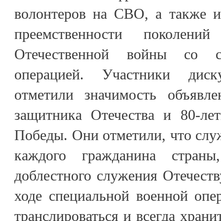
волонтеров на СВО, а также и
преемственности поколени
Отечественной войны со с
операцией. Участники диск
отметили значимость объявле
защитника Отечества и 80-ле
Победы. Они отметили, что служ
каждого гражданина стран
доблестного служения Отечест
ходе специальной военной оп
транслироваться и всегда храни