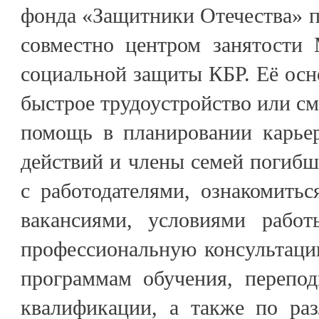
фонда «Защитники Отечества» 
совместно центром занятости 
социальной защиты КБР. Её осно
быстрое трудоустройство или см
помощь в планировании карье
действий и члены семей погибш
с работодателями, ознакомить
вакансиями, условиями работ
профессиональную консультаци
программам обучения, перепо
квалификации, а также по ра