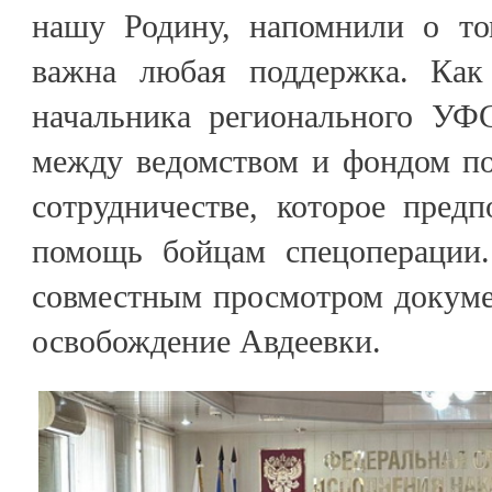
нашу Родину, напомнили о то
важна любая поддержка. Как 
начальника регионального УФ
между ведомством и фондом по
сотрудничестве, которое пред
помощь бойцам спецоперации.
совместным просмотром докуме
освобождение Авдеевки.