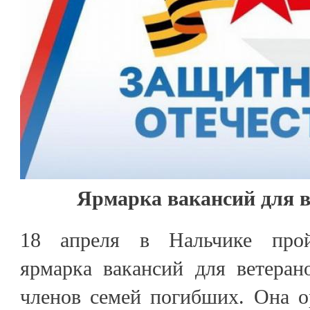
Ярмарка вакансий для
18 апреля в Нальчике прой
ярмарка вакансий для ветеран
членов семей погибших. Она о