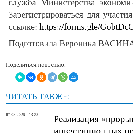
служба Министерства экономич
Зарегистрироваться для участи
ссылке:
https://forms.gle/Gobt
Подготовила Вероника ВАСИН
Поделиться новостью:
ЧИТАТЬ ТАКЖЕ:
07.08.2026 - 13:23
Реализация «прор
инвестиционных пр