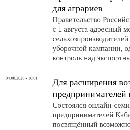
для аграриев
Правительство Российс
с 1 августа адресный 
сельхозпроизводителей
уборочной кампании, о
контроль над экспортн
04.08.2026 - 16:01
Для расширения во
предпринимателей 
Состоялся онлайн-семи
предпринимателей Каб
посвящённый возможно