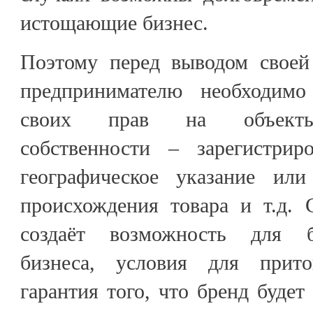
истощающие бизнес.
Поэтому перед выводом своей
предпринимателю необходим
своих прав на объекты 
собственности – зарегистрир
географическое указание или
происхождения товара и т.д. 
создаёт возможность для б
бизнеса, условия для прит
гарантия того, что бренд будет