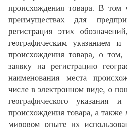
происхождения товара. В том 
преимуществах для предпри
регистрация этих обозначени
географическим указанием и 
происхождения товара, о том,
заявку на регистрацию геогра
наименования места происхо
числе в электронном виде, о по
географического указания и
происхождения товара, а также л
мировом опыте их использован