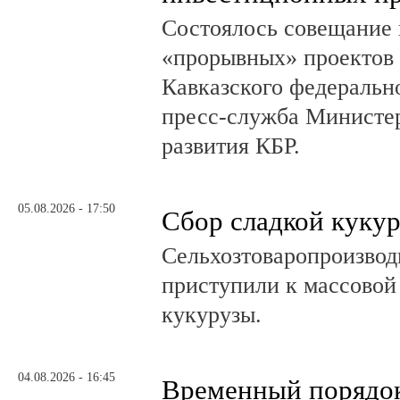
Состоялось совещание 
«прорывных» проектов 
Кавказского федеральн
пресс-служба Министер
развития КБР.
05.08.2026 - 17:50
Сбор сладкой куку
Сельхозтоваропроизвод
приступили к массовой
кукурузы.
04.08.2026 - 16:45
Временный порядок