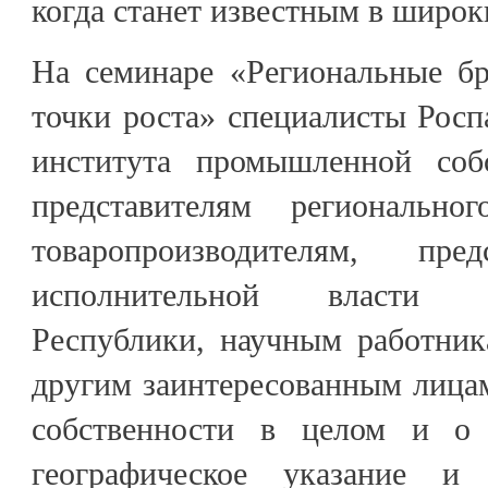
когда станет известным в широк
На семинаре «Региональные б
точки роста» специалисты Росп
института промышленной собс
представителям региональног
товаропроизводителям, пре
исполнительной власти Ка
Республики, научным работник
другим заинтересованным лица
собственности в целом и о 
географическое указание и