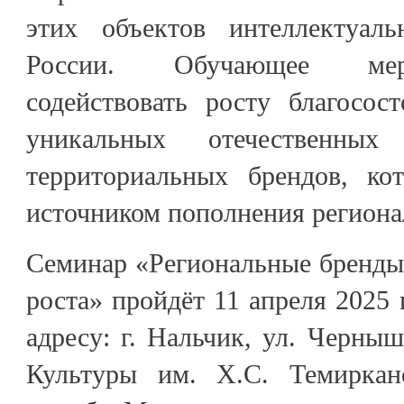
этих объектов интеллектуаль
России. Обучающее мер
содействовать росту благосос
уникальных отечественных
территориальных брендов, ко
источником пополнения регион
Семинар «Региональные бренды
роста» пройдёт 11 апреля 2025 г
адресу: г. Нальчик, ул. Черныш
Культуры им. Х.С. Темиркано