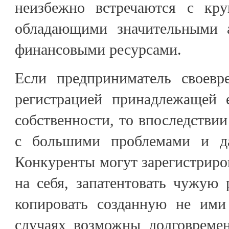
неизбежно встречаются с кру
обладающими значительными 
финансовыми ресурсами.
Если предприниматель своевр
регистрацией принадлежащей 
собственности, то впоследствии
с большими проблемами и да
Конкуренты могут зарегистриров
на себя, запатентовать чужую 
копировать созданную не ими
случаях возможны долговреме