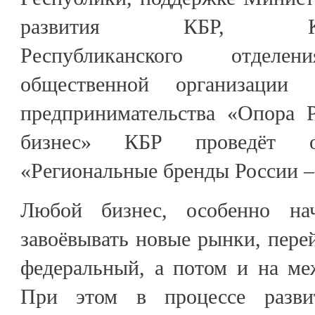
развития КБР, Кабард
Республиканского отделен
общественной организации
предпринимательства «Опора 
бизнес» КБР проведёт о
«Региональные бренды России –
Любой бизнес, особенно на
завоёвывать новые рынки, перей
федеральный, а потом и на ме
При этом в процессе разви