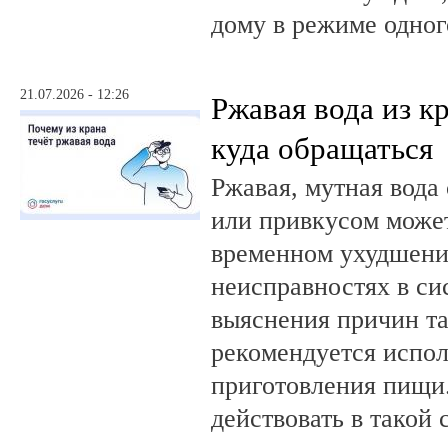
дому в режиме одног
21.07.2026 - 12:26
Ржавая вода из кр
куда обращаться
Ржавая, мутная вода
или привкусом может
временном ухудшении
неисправностях в си
выяснения причин та
рекомендуется испол
приготовления пищи.
действовать в такой 