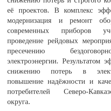
её проектов. В комплекс эфф
модернизация и ремонт обор
современных приборов учё
проведение рейдовых меропри
пресечению бездоговор
электроэнергии. Результатом 
снижению потерь в электр
повышение надёжности и каче
потребителей Северо-Кавка
округа.