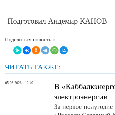
Подготовил Андемир КАНОВ
Поделиться новостью:
ЧИТАТЬ ТАКЖЕ:
05.08.2026 - 12:40
В «Каббалкэнерг
электроэнергии
За первое полугодие