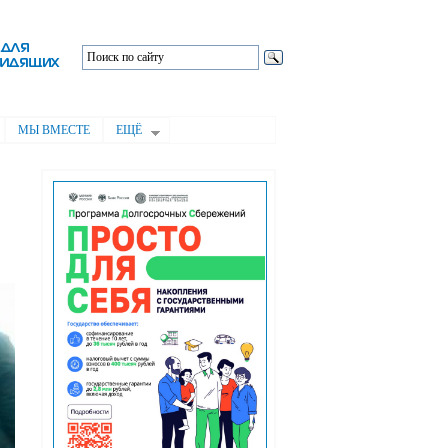
МЫ ВМЕСТЕ
ЕЩЁ