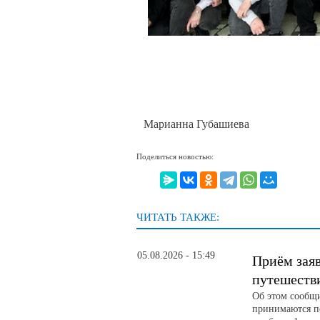
Марианна Губашиева
Поделиться новостью:
ЧИТАТЬ ТАКЖЕ:
05.08.2026 - 15:49
Приём зая
путешеств
Об этом сообщ
принимаются по