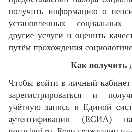
получить информацию о пенси
установленных социальных 
другие услуги и оценить качес
путём прохождения социологиче
Как получить 
Чтобы войти в личный кабинет
зарегистрироваться и полу
учётную запись в Единой сис
аутентификации (ЕСИА) на
gosuslugi.ru. Если гражданин уж