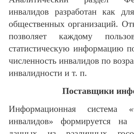
инвалидов разработан как дл
общественных организаций. От
позволяет каждому пользо
статистическую информацию по
численность инвалидов по возрас
инвалидности и т. п.
Поставщики инф
Информационная система «
инвалидов» формируется на
данных из различных госо