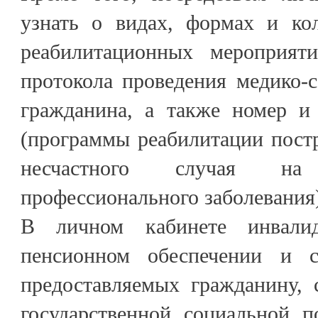
узнать о видах, формах и ко
реабилитационных мероприят
протокола проведения медико-
гражданина, а также номер и
(программы реабилитации постр
несчастного случая на
профессионального заболевания
В личном кабинете инвали
пенсионном обеспечении и с
предоставляемых гражданину, 
государственной социальной 