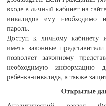
входе в личный кабинет на сайт
инвалидов ему необходимо и
пароль.
Доступ к личному кабинету и
иметь законные представители
позволяет законному предста
необходимую информацию д
ребёнка-инвалида, а также защи
Открытые да
Аналитический раздел Фед