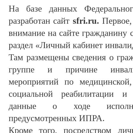
На базе данных Федеральног
разработан сайт
sfri.ru.
Первое, 
внимание на сайте гражданину с
раздел «Личный кабинет инвали
Там размещены сведения о граж
группе и причине инвали
мероприятий по медицинской,
социальной реабилитации и
данные о ходе исполне
предусмотренных ИПРА.
Кроме того, посредством лич