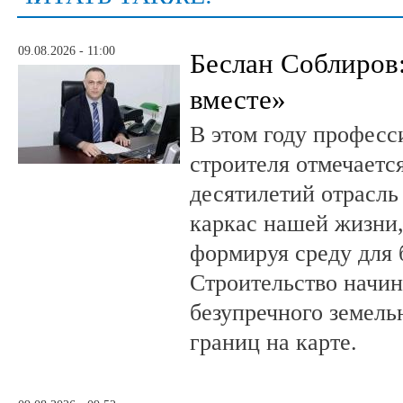
09.08.2026 - 11:00
Беслан Соблиров
вместе»
В этом году профес
строителя отмечается
десятилетий отрасль
каркас нашей жизни,
формируя среду для 
Строительство начин
безупречного земель
границ на карте.