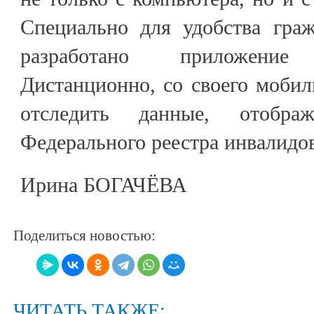
Специально для удобства гра
разработано приложен
Дистанционно, со своего моби
отследить данные, отобра
Федерального реестра инвалидо
Ирина БОГАЧЁВА
Поделиться новостью:
ЧИТАТЬ ТАКЖЕ: