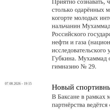
Приятно сознавать, 
столько одарённых м
когорте молодых инт
нальчанин Мухаммад
Российского государ
нефти и газа (нацио
исследовательского 
Губкина. Мухаммад 
гимназию № 29.
07.08.2026 - 19:15
Новый спортивны
В Баксане в рамках 
партнёрства ведётся