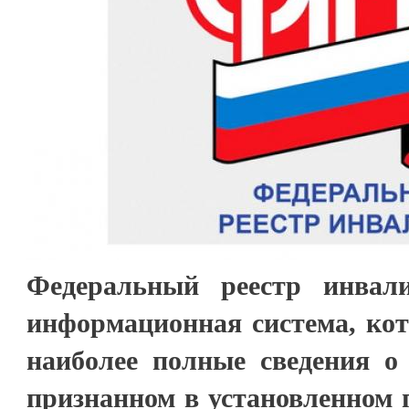
Федеральный реестр инвал
информационная система, кот
наиболее полные сведения о
признанном в установленном 