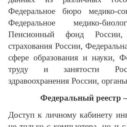
Федеральное бюро медико-соц
Федеральное медико-биолог
Пенсионный фонд России,
страхования России, Федеральна
сфере образования и науки, Ф
труду и занятости Росс
здравоохранения России, органы
Федеральный реестр –
Доступ к личному кабинету ин
не только с компьютера, но и с