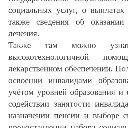
социальных услуг, о выплатах
также сведения об оказании 
лечения.
Также там можно узнат
высокотехнологичной пом
лекарственном обеспечении. П
освоении инвалидами образов
учётом уровней образования и 
содействии занятости инвалид
назначении пенсии и выборе с
предоставлении набора социал