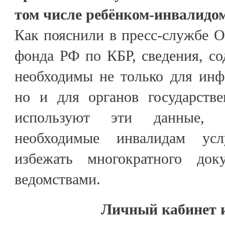
том числе ребёнком-инвалидо
Как пояснили в пресс-службе 
фонда РФ по КБР, сведения, со
необходимы не только для инф
но и для органов государстве
используют эти данные, ч
необходимые инвалидам усл
избежать многократного док
ведомствами.
Личный кабинет 