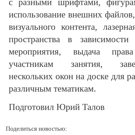
с разными шрифтами, фигура
использование внешних файлов,
визуального контента, лазерна
пространства в зависимост
мероприятия, выдача прав
участникам занятия, заве
нескольких окон на доске для р
различным тематикам.
Подготовил Юрий Талов
Поделиться новостью: