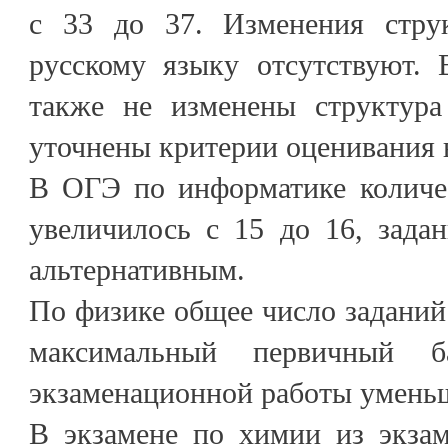
с 33 до 37. Изменения ст
русскому языку отсутствуют.
также не изменены структур
уточнены критерии оценивания 
В ОГЭ по информатике количес
увеличилось с 15 до 16, зада
альтернативным.
По физике общее число заданий 
максимальный первичный б
экзаменационной работы уменьш
В экзамене по химии из экзам