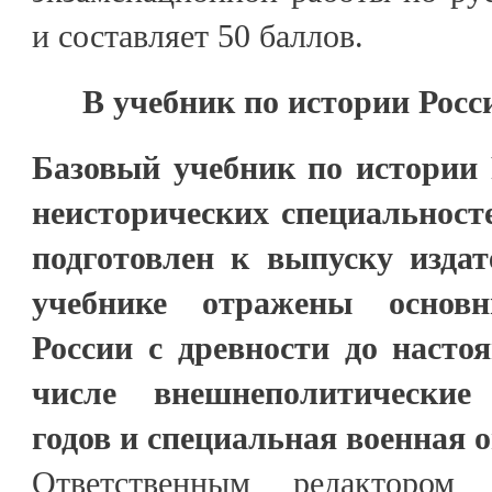
и составляет 50 баллов.
В учебник по истории Рос
Базовый учебник по истории 
неисторических специальност
подготовлен к выпуску издат
учебнике отражены основ
России с древности до насто
числе внешнеполитические
годов и специальная военная 
Ответственным редактором 