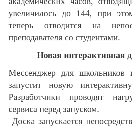
академических часов, отводящ
увеличилось до 144, при это
теперь отводится на непос
преподавателя со студентами.
Новая интерактивная д
Мессенджер для школьников 
запустит новую интерактив
Разработчики проводят нагру
сервиса перед запуском.
Доска запускается непосредств