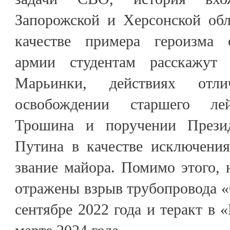
Запорожской и Херсонской обл
качестве примера героизма 
армии студентам расскажут
Марьинки, действиях отл
освобождении старшего лей
Трошина и поручении Прези
Путина в качестве исключения
звание майора. Помимо этого, 
отражены взрыв трубопровода «
сентябре 2022 года и теракт в 