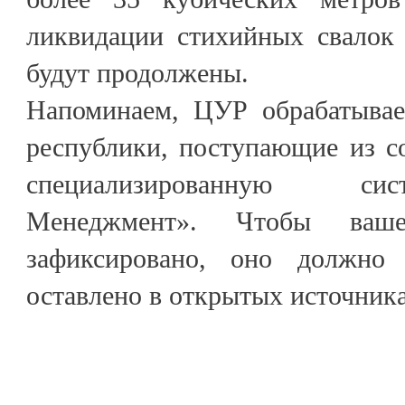
ликвидации стихийных свалок 
будут продолжены.
Напоминаем, ЦУР обрабатывае
республики, поступающие из с
специализированную си
Менеджмент». Чтобы ваш
зафиксировано, оно должно
оставлено в открытых источника