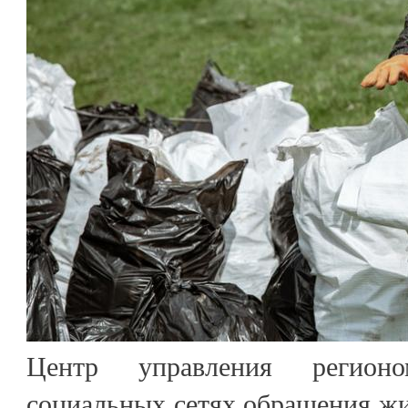
Центр управления регион
социальных сетях обращения жи