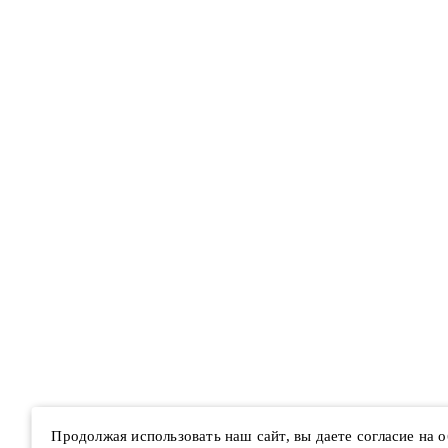
Продолжая использовать наш сайт, вы даете согласие на