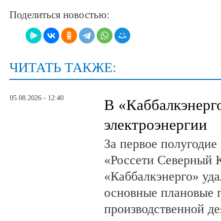
Поделиться новостью:
ЧИТАТЬ ТАКЖЕ:
05.08.2026 - 12:40
В «Каббалкэнерг
электроэнергии
За первое полугодие
«Россети Северный К
«Каббалкэнерго» уд
основные плановые 
производственной де