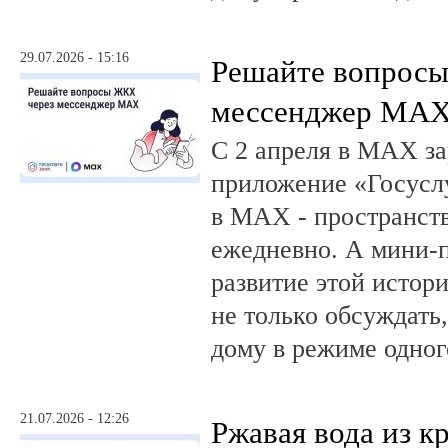
29.07.2026 - 15:16
Решайте вопрос
мессенджер MA
С 2 апреля в MAX за
приложение «Госусл
в MAX - пространств
ежедневно. А мини-
развитие этой истор
не только обсуждать
дому в режиме одног
21.07.2026 - 12:26
Ржавая вода из кр