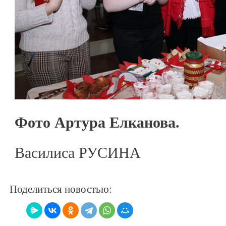
Фото Артура Елканова.
Василиса РУСИНА
Поделиться новостью: