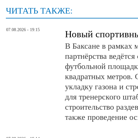
ЧИТАТЬ ТАКЖЕ:
07.08.2026 - 19:15
Новый спортивны
В Баксане в рамках 
партнёрства ведётся
футбольной площадк
квадратных метров.
укладку газона и ст
для тренерского шта
строительство разде
также проведение о