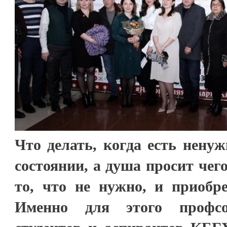
Что делать, когда есть нену
состоянии, а душа просит чег
то, что не нужно, и приобре
Именно для этого профсо