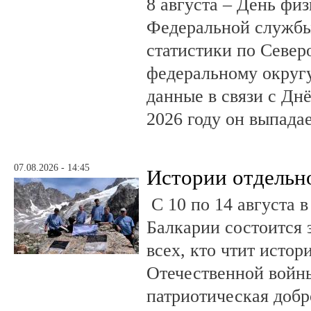
8 августа – День фи
Федеральной службы
статистики по Север
федеральному округ
данные в связи с Дн
2026 году он выпадае
07.08.2026 - 14:45
Истории отдельн
С 10 по 14 августа в
Балкарии состоится 
всех, кто чтит исто
Отечественной войны
патриотическая доб