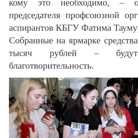
кому это необходимо, – от
председателя профсоюзной орг
аспирантов КБГУ Фатима Таумур
Собранные на ярмарке средства 
тысяч рублей – будут
благотворительность.