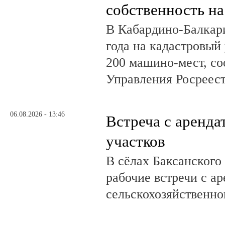
собственность на
В Кабардино-Балкар
года на кадастровый
200 машино-мест, с
Управления Росреест
06.08.2026 - 13:46
Встреча с аренд
участков
В сёлах Баксанского
рабочие встречи с а
сельскохозяйственно