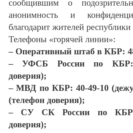
сообщившим о подозритель
анонимность и конфиденци
благодарит жителей республики 
Телефоны «горячей линии»:
– Оперативный штаб в КБР: 48
– УФСБ России по КБР: 
доверия);
– МВД по КБР: 40-49-10 (дежу
(телефон доверия);
– СУ СК России по КБР: 
доверия);