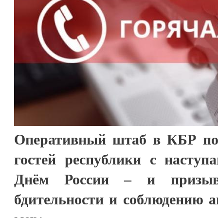
Оперативный штаб в КБР по
гостей республики с насту
Днём России – и призы
бдительности и соблюдению а