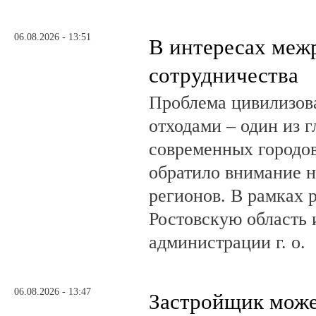
06.08.2026 - 13:51
В интересах меж
сотрудничества
Проблема цивилизов
отходами – один из 
современных городов
обратило внимание н
регионов. В рамках р
Ростовскую область и
администрации г. о.
06.08.2026 - 13:47
Застройщик може