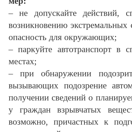
мер:
– не допускайте действий, с
возникновению экстремальных 
опасность для окружающих;
– паркуйте автотранспорт в с
местах;
– при обнаружении подозри
вызывающих подозрение автом
получении сведений о планируе
у граждан взрывчатых вещес
возможно, причастных к подг