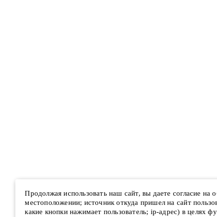
Продолжая использовать наш сайт, вы даете согласие на
местоположении; источник откуда пришел на сайт пользова
какие кнопки нажимает пользователь; ip-адрес) в целях ф