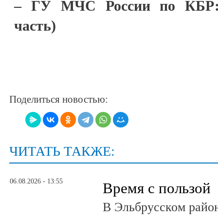
– ГУ МЧС России по КБР: 
часть)
Поделиться новостью:
ЧИТАТЬ ТАКЖЕ:
06.08.2026 - 13:55
Время с пользой
В Эльбрусском райо