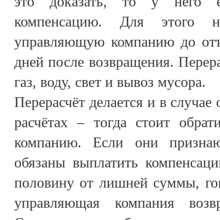
это доказать, то у него 
компенсацию. Для этого н
управляющую компанию до отъ
дней после возвращения. Перера
газ, воду, свет и вывоз мусора.
Перерасчёт делается и в случае
расчётах – тогда стоит обра
компанию. Если они призна
обязаны выплатить компенсаци
половину от лишней суммы, го
управляющая компания возв