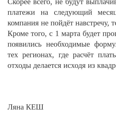
Скорее всего, не будут выплачив
платежи на следующий меся
компания не пойдёт навстречу, т
Кроме того, с 1 марта будет пр
появились необходимые форму
тех регионах, где расчёт пла
отходы делается исходя из квад
Ляна КЕШ