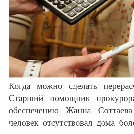
Когда можно сделать перера
Старший помощник прокурор
обеспечению Жанна Соттаева
человек отсутствовал дома бо