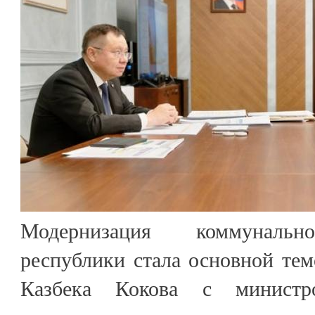
Модернизация коммунальн
республики стала основной те
Казбека Кокова с министр