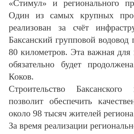
«Стимул» и регионального пр
Один из самых крупных прое
реализован за счёт инфрастр
Баксанский групповой водовод
80 километров. Эта важная для 
обязательно будет продолжен
Коков.
Строительство Баксанского 
позволит обеспечить качеств
около 98 тысяч жителей региона
За время реализации региональ