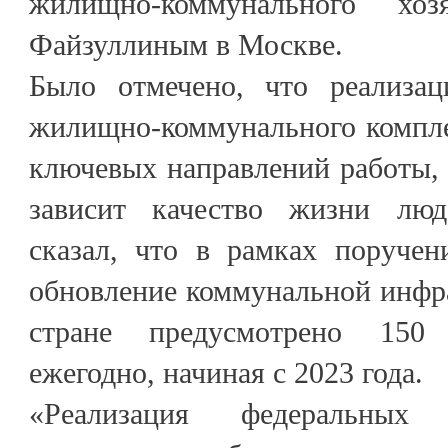
жилищно-коммунального хо
Файзуллиным в Москве.
Было отмечено, что реализац
жилищно-коммунального компле
ключевых направлений работы, 
зависит качество жизни лю
сказал, что в рамках поруче
обновление коммунальной инфр
стране предусмотрено 150
ежегодно, начиная с 2023 года.
«Реализация федеральных 