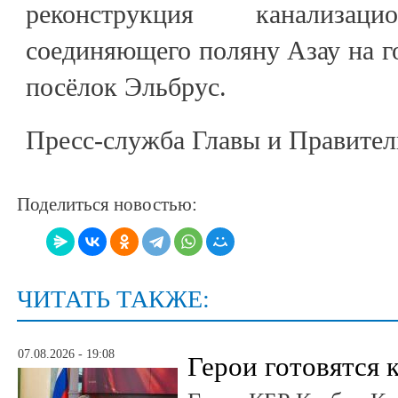
реконструкция канализаци
соединяющего поляну Азау на 
посёлок Эльбрус.
Пресс-служба Главы и Правител
Поделиться новостью:
ЧИТАТЬ ТАКЖЕ:
07.08.2026 - 19:08
Герои готовятся 