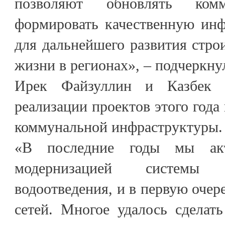
позволяют обновлять ко
формировать качественную инф
для дальнейшего развития стро
жизни в регионах», – подчеркну
Ирек Файзуллин и Казбек 
реализации проектов этого года
коммунальной инфраструктуры.
«В последние годы мы акт
модернизацией системы
водоотведения, и в первую очере
сетей. Многое удалось сделат