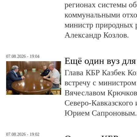
регионах системы о
коммунальными отхо
министр природных 
Александр Козлов.
07.08.2026 - 19:04
Ещё один вуз дл
Глава КБР Казбек Ко
встречу с министром
Вячеславом Крючков
Северо-Кавказского
Юрием Сапроновым
07.08.2026 - 19:02