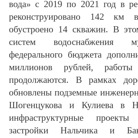
вода» с 2019 по 2021 год в р
реконструировано 142 км в
обустроено 14 скважин. В это
систем водоснабжения м
федерального бюджета дополн
миллионов рублей, работы
продолжаются. В рамках доро
обновлены подземные инженерн
Шогенцукова и Кулиева в На
инфраструктурные проект
застройки Нальчика и Бак