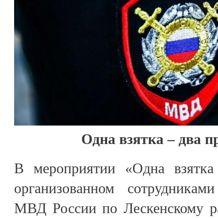
Одна взятка – два 
В мероприятии «Одна взятка 
организованном сотрудника
МВД России по Лескенскому ра