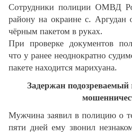
Сотрудники полиции ОМВД Ро
району на окраине с. Аргудан
чёрным пакетом в руках.
При проверке документов пол
что у ранее неоднократно судим
пакете находится марихуана.
Задержан подозреваемый 
мошенничес
Мужчина заявил в полицию о т
пяти дней ему звонил незнако