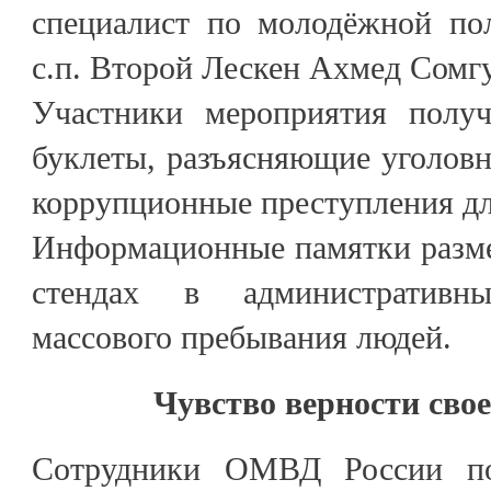
специалист по молодёжной по
с.п. Второй Лескен Ахмед Сомг
Участники мероприятия полу
буклеты, разъясняющие уголовн
коррупционные преступления дл
Информационные памятки разме
стендах в административн
массового пребывания людей.
Чувство верности сво
Сотрудники ОМВД России по