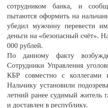
сотрудником банка, и сообщ
пытаются оформить на нальчан
убедил мужчину перевести им
деньги на «безопасный счёт». Н
000 рублей.
По данному факту возбужде
Сотрудники Управления уголо
КБР совместно с коллегами
Нальчику установили подозрева
летний ранее судимый житель г
и доставлен в республику.