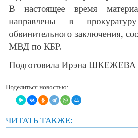
В настоящее время материа
направлены в прокуратур
обвинительного заключения, со
МВД по КБР.
Подготовила Ирэна ШКЕЖЕВА
Поделиться новостью:
ЧИТАТЬ ТАКЖЕ: