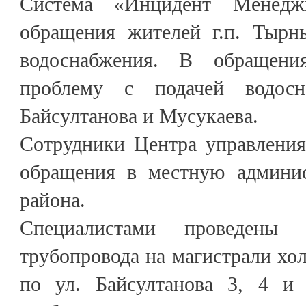
Система «Инцидент Менеджм
обращения жителей г.п. Тырн
водоснабжения. В обращени
проблему с подачей водос
Байсултанова и Мусукаева.
Сотрудники Центра управления
обращения в местную админис
района.
Специалистами проведены
трубопровода на магистрали хо
по ул. Байсултанова 3, 4 и 