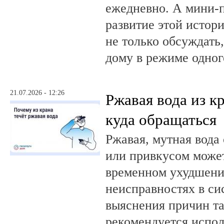
ежедневно. А мини-
развитие этой истор
не только обсуждать
дому в режиме одног
21.07.2026 - 12:26
Ржавая вода из кр
куда обращаться
Ржавая, мутная вода
или привкусом может
временном ухудшении
неисправностях в си
выяснения причин та
рекомендуется испол