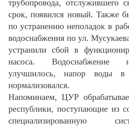
трубопровода, отслужившего с
срок, появился новый. Также 
по устранению неполадок в раб
водоснабжения по ул. Мусукаева
устранили сбой в функционир
насоса. Водоснабжение н
улучшилось, напор воды в 
нормализовался.
Напоминаем, ЦУР обрабатывае
республики, поступающие из с
специализированную си