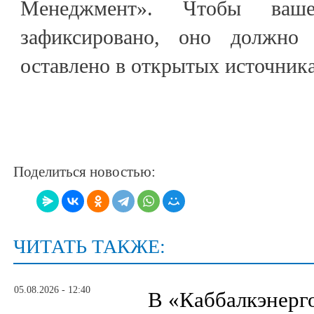
Менеджмент». Чтобы ваш
зафиксировано, оно должно
оставлено в открытых источника
Поделиться новостью:
ЧИТАТЬ ТАКЖЕ:
05.08.2026 - 12:40
В «Каббалкэнерг