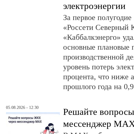
электроэнергии
За первое полугодие
«Россети Северный К
«Каббалкэнерго» уд
основные плановые 
производственной де
уровень потерь элек
процента, что ниже 
прошлого года на 0,9
05.08.2026 - 12:30
Решайте вопрос
мессенджер MA