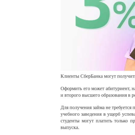
Клиенты СберБанка могут получить
Оформить его может абитуриент, на
и второго высшего образования в 
Для получения займа не требуется 
учебного заведения в ущерб успев
студенты могут платить только пр
выпуска.