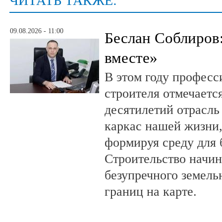
ЧИТАТЬ ТАКЖЕ:
09.08.2026 - 11:00
Беслан Соблиров
вместе»
В этом году профес
строителя отмечается
десятилетий отрасль
каркас нашей жизни,
формируя среду для 
Строительство начин
безупречного земель
границ на карте.