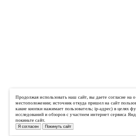
Продолжая использовать наш сайт, вы даете согласие на
местоположении; источник откуда пришел на сайт пользова
какие кнопки нажимает пользователь; ip-адрес) в целях ф
исследований и обзоров с участием интернет сервиса Янд
покиньте сайт.
Я согласен
Покинуть сайт