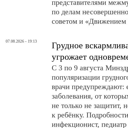
представителями межм
по делам несовершенн
советом и «Движением
07.08.2026 - 19:13
Грудное вскармлив
угрожает одноврем
С 3 по 9 августа Минз
популяризации грудног
врачи предупреждают:
заболевания, от которы
не только не защитит, н
к ребёнку. Подробности
инфекционист, педиатр