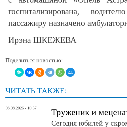
госпитализирована, водит
пассажиру назначено амбулаторн
Ирэна ШКЕЖЕВА
Поделиться новостью:
ЧИТАТЬ ТАКЖЕ:
08.08.2026 - 10:57
Труженик и мецена
Сегодня юбилей у скро