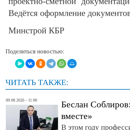
проектно-сметной документаци
Ведётся оформление документов 
Минстрой КБР
Поделиться новостью:
ЧИТАТЬ ТАКЖЕ:
09.08.2026 - 11:00
Беслан Соблиров
вместе»
В этом году профес