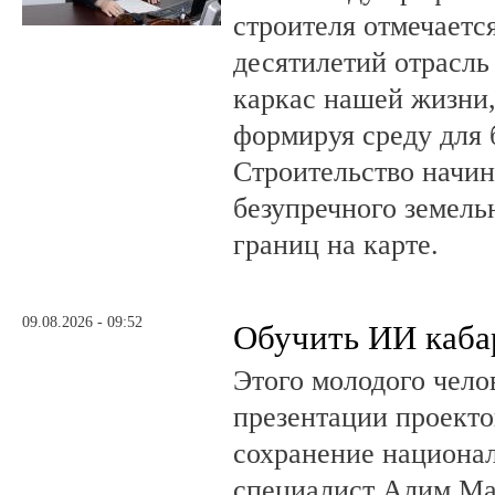
строителя отмечается
десятилетий отрасль
каркас нашей жизни,
формируя среду для 
Строительство начин
безупречного земель
границ на карте.
09.08.2026 - 09:52
Обучить ИИ каба
Этого молодого чело
презентации проекто
сохранение национал
специалист Алим Ма