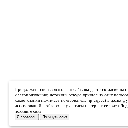
Продолжая использовать наш сайт, вы даете согласие на
местоположении; источник откуда пришел на сайт пользова
какие кнопки нажимает пользователь; ip-адрес) в целях ф
исследований и обзоров с участием интернет сервиса Янд
покиньте сайт.
Я согласен
Покинуть сайт