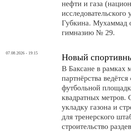
нефти и газа (нацио
исследовательского 
Губкина. Мухаммад 
гимназию № 29.
07.08.2026 - 19:15
Новый спортивны
В Баксане в рамках 
партнёрства ведётся
футбольной площадк
квадратных метров.
укладку газона и ст
для тренерского шта
строительство разде