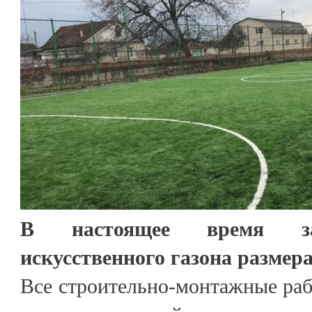
В настоящее время за
искусственного газона размер
Все строительно-монтажные ра