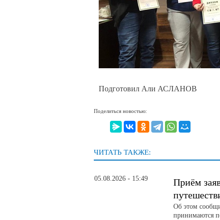
Подготовил Али АСЛАНОВ
Поделиться новостью:
ЧИТАТЬ ТАКЖЕ:
05.08.2026 - 15:49
Приём зая
путешеств
Об этом сообщ
принимаются по