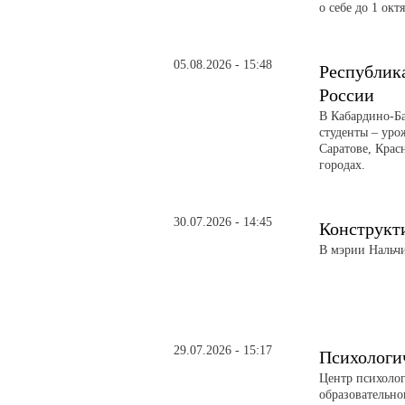
о себе до 1 окт
05.08.2026 - 15:48
Республика
России
В Кабардино-Б
студенты – уро
Саратове, Крас
городах.
30.07.2026 - 14:45
Конструкти
В мэрии Нальч
29.07.2026 - 15:17
Психологи
Центр психоло
образовательно