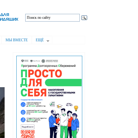
МЫ ВМЕСТЕ
ЕЩЁ