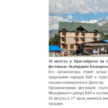
10 августа в Приэльбрусье на 
фестиваль «Кабардино-Балкарска
Его организаторы ставят целью
традициями народов КБР и турис
поездки планируются в Дагестан.
Организаторами фестиваля ста
Молодёжного центра КБР и гости
10 августа в 17 часов начнётся 
танцами.