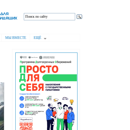
МЫ ВМЕСТЕ
ЕЩЁ