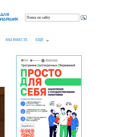
МЫ ВМЕСТЕ
ЕЩЁ