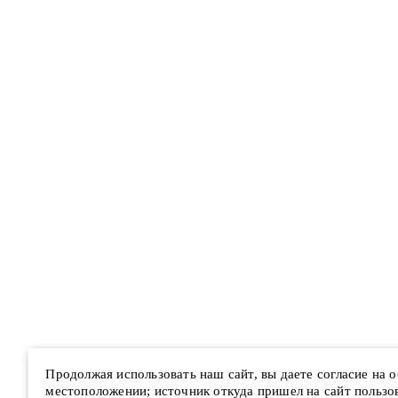
Продолжая использовать наш сайт, вы даете согласие на
местоположении; источник откуда пришел на сайт пользова