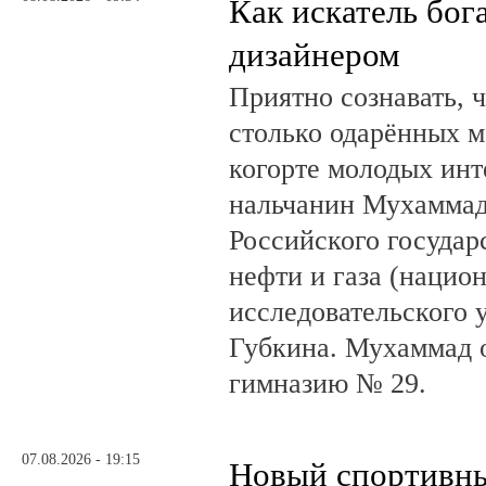
Как искатель бог
дизайнером
Приятно сознавать, 
столько одарённых м
когорте молодых инт
нальчанин Мухаммад
Российского государ
нефти и газа (нацио
исследовательского 
Губкина. Мухаммад 
гимназию № 29.
07.08.2026 - 19:15
Новый спортивны