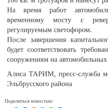
На время работ автомобил
временному мосту с ревер
регулируемым светофором.
После завершения капитальног
будет соответствовать требов
сооружениям на автомобильных 
Алиса ТАРИМ, пресс-служба м
Эльбрусского района
Поделиться новостью: