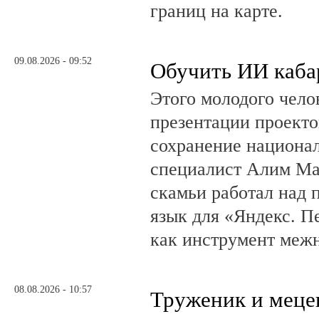
границ на карте.
09.08.2026 - 09:52
Обучить ИИ каба
Этого молодого чело
презентации проекто
сохранение национал
специалист Алим Ма
скамьи работал над
язык для «Яндекс. П
как инструмент меж
08.08.2026 - 10:57
Труженик и меце