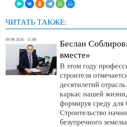
ЧИТАТЬ ТАКЖЕ:
09.08.2026 - 11:00
Беслан Соблиров
вместе»
В этом году профес
строителя отмечается
десятилетий отрасль
каркас нашей жизни,
формируя среду для 
Строительство начин
безупречного земель