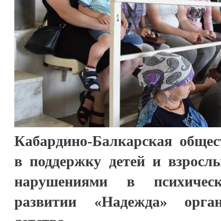
Кабардино-Балкарская общес
в поддержку детей и взросл
нарушениями в психичес
развитии «Надежда» орган