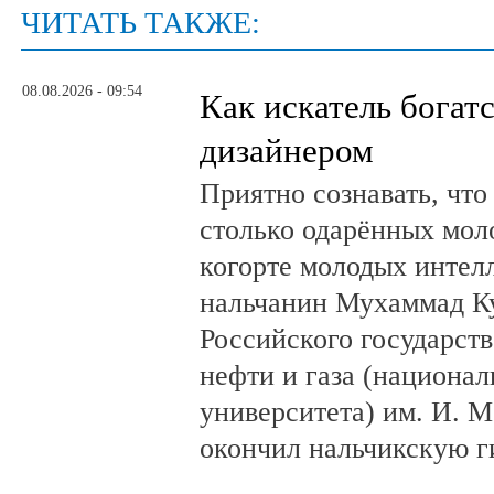
ЧИТАТЬ ТАКЖЕ:
08.08.2026 - 09:54
Как искатель богатс
дизайнером
Приятно сознавать, что
столько одарённых мол
когорте молодых интел
нальчанин Мухаммад К
Российского государст
нефти и газа (национал
университета) им. И. 
окончил нальчикскую 