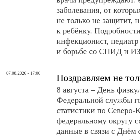
заболевания, от которы
не только не защитит, н
к ребёнку. Подробности
инфекционист, педиатр
и борьбе со СПИД и ИЗ
07.08.2026 - 17:06
Поздравляем не тол
8 августа – День физк
Федеральной службы г
статистики по Северо-
федеральному округу с
данные в связи с Днём 