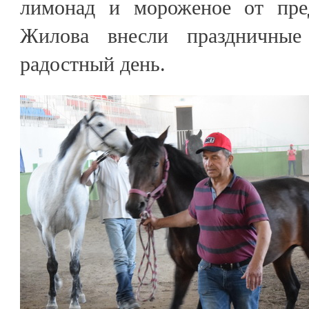
лимонад и мороженое от пре
Жилова внесли праздничны
радостный день.