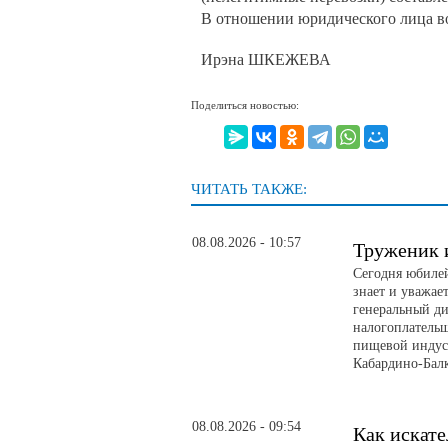
В отношении юридического лица во
Ирэна ШКЕЖЕВА
Поделиться новостью:
ЧИТАТЬ ТАКЖЕ:
08.08.2026 - 10:57
Труженик 
Сегодня юбилей
знает и уважае
генеральный д
налогоплатель
пищевой индуст
Кабардино-Бал
08.08.2026 - 09:54
Как искате