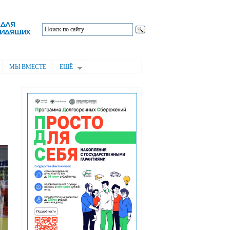
МЫ ВМЕСТЕ
ЕЩЁ