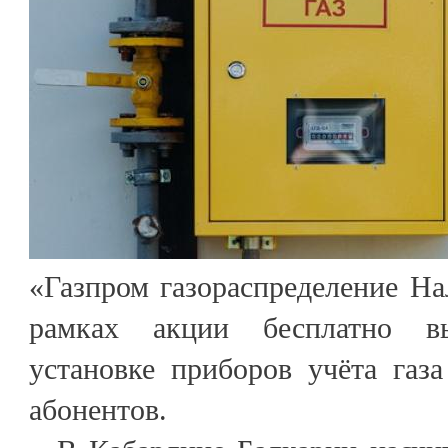
«Газпром газораспределение На
рамках акции бесплатно в
установке приборов учёта газ
абонентов.