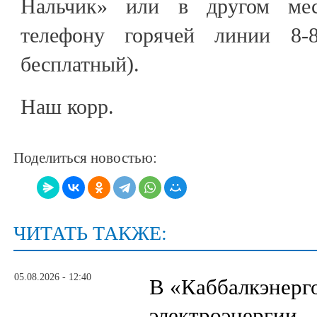
Нальчик» или в другом мес
телефону горячей линии 8-80
бесплатный).
Наш корр.
Поделиться новостью:
ЧИТАТЬ ТАКЖЕ:
05.08.2026 - 12:40
В «Каббалкэнерг
электроэнергии