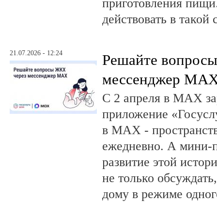
приготовления пищи.
действовать в такой 
21.07.2026 - 12:24
Решайте вопрос
мессенджер MA
С 2 апреля в MAX за
приложение «Госусл
в MAX - пространств
ежедневно. А мини-
развитие этой истор
не только обсуждать
дому в режиме одног