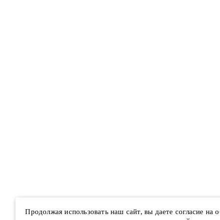
Продолжая использовать наш сайт, вы даете согласие на