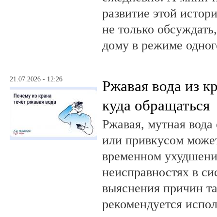
развитие этой истор
не только обсуждать
дому в режиме одног
21.07.2026 - 12:26
Ржавая вода из кр
куда обращаться
Ржавая, мутная вода
или привкусом может
временном ухудшении
неисправностях в си
выяснения причин та
рекомендуется испол