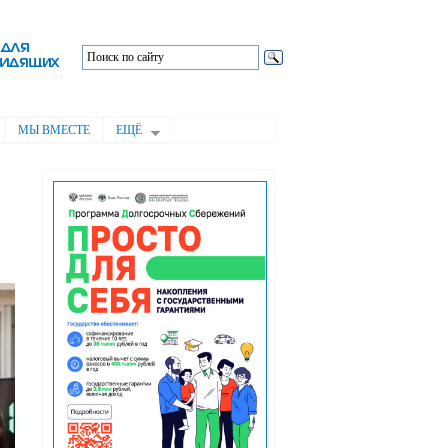
МЫ ВМЕСТЕ
ЕЩЁ