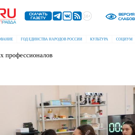
Перейти к
основному
содержанию
ОВАНИЕ
ГОД ЕДИНСТВА НАРОДОВ РОССИИ
КУЛЬТУРА
СОЦИУМ
х профессионалов